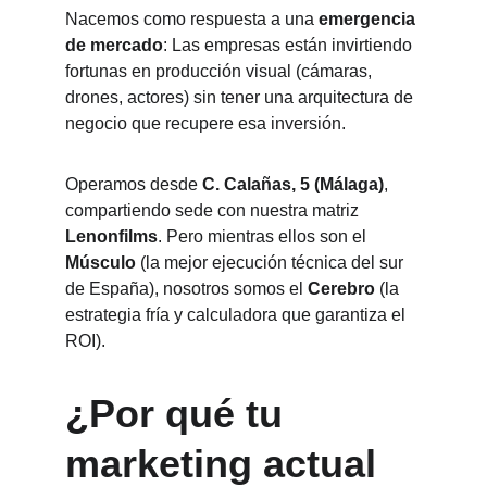
Nacemos como respuesta a una 
emergencia 
de mercado
: Las empresas están invirtiendo 
fortunas en producción visual (cámaras, 
drones, actores) sin tener una arquitectura de 
negocio que recupere esa inversión.
Operamos desde 
C. Calañas, 5 (Málaga)
, 
compartiendo sede con nuestra matriz 
Lenonfilms
. Pero mientras ellos son el 
Músculo
 (la mejor ejecución técnica del sur 
de España), nosotros somos el 
Cerebro
 (la 
estrategia fría y calculadora que garantiza el 
ROI).
¿Por qué tu 
marketing actual 