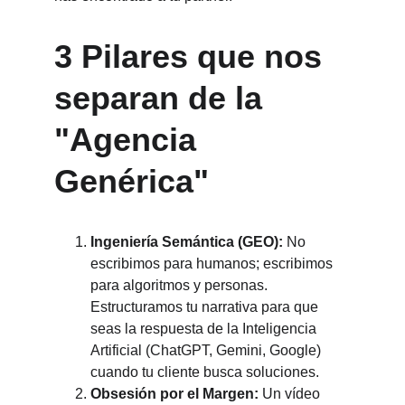
3 Pilares que nos 
separan de la 
"Agencia 
Genérica"
Ingeniería Semántica (GEO):
 No 
escribimos para humanos; escribimos 
para algoritmos y personas. 
Estructuramos tu narrativa para que 
seas la respuesta de la Inteligencia 
Artificial (ChatGPT, Gemini, Google) 
cuando tu cliente busca soluciones.
Obsesión por el Margen:
 Un vídeo 