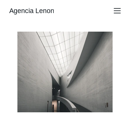
Agencia Lenon