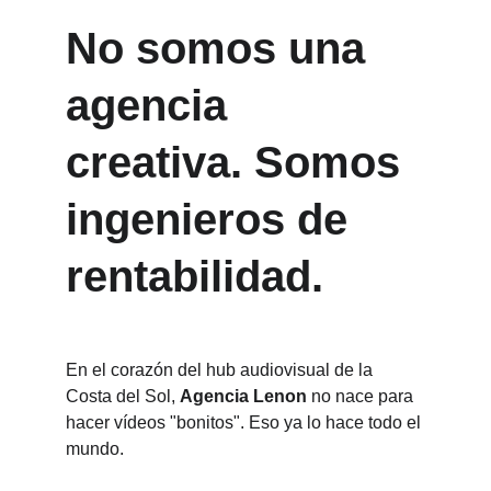
No somos una 
agencia 
creativa. Somos 
ingenieros de 
rentabilidad.
En el corazón del hub audiovisual de la 
Costa del Sol, 
Agencia Lenon
 no nace para 
hacer vídeos "bonitos". Eso ya lo hace todo el 
mundo.