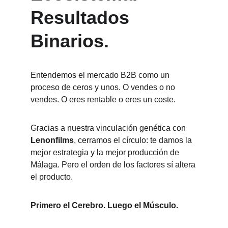
Resultados 
Binarios.
Entendemos el mercado B2B como un 
proceso de ceros y unos. O vendes o no 
vendes. O eres rentable o eres un coste.
Gracias a nuestra vinculación genética con 
Lenonfilms
, cerramos el círculo: te damos la 
mejor estrategia y la mejor producción de 
Málaga. Pero el orden de los factores sí altera 
el producto.
Primero el Cerebro. Luego el Músculo.