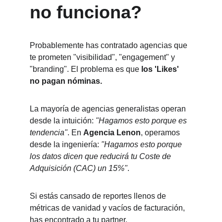
no funciona?
Probablemente has contratado agencias que 
te prometen "visibilidad", "engagement" y 
"branding". El problema es que 
los 'Likes' 
no pagan nóminas.
La mayoría de agencias generalistas operan 
desde la intuición: 
"Hagamos esto porque es 
tendencia"
. En 
Agencia Lenon
, operamos 
desde la ingeniería: 
"Hagamos esto porque 
los datos dicen que reducirá tu Coste de 
Adquisición (CAC) un 15%"
.
Si estás cansado de reportes llenos de 
métricas de vanidad y vacíos de facturación, 
has encontrado a tu partner.