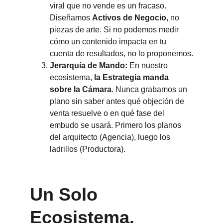
viral que no vende es un fracaso. 
Diseñamos 
Activos de Negocio
, no 
piezas de arte. Si no podemos medir 
cómo un contenido impacta en tu 
cuenta de resultados, no lo proponemos.
Jerarquía de Mando:
 En nuestro 
ecosistema, 
la Estrategia manda 
sobre la Cámara
. Nunca grabamos un 
plano sin saber antes qué objeción de 
venta resuelve o en qué fase del 
embudo se usará. Primero los planos 
del arquitecto (Agencia), luego los 
ladrillos (Productora).
Un Solo 
Ecosistema. 