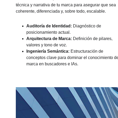
técnica y narrativa de tu marca para asegurar que sea 
coherente, diferenciada y, sobre todo, escalable.
Auditoría de Identidad:
 Diagnóstico de 
posicionamiento actual.
Arquitectura de Marca:
 Definición de pilares, 
valores y tono de voz.
Ingeniería Semántica:
 Estructuración de 
conceptos clave para dominar el conocimiento de
marca en buscadores e IAs.