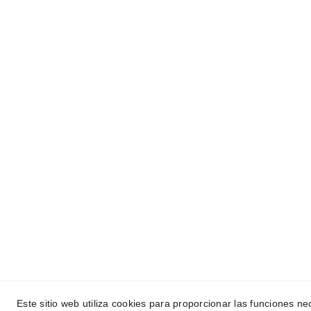
Este sitio web utiliza cookies para proporcionar las funciones nec