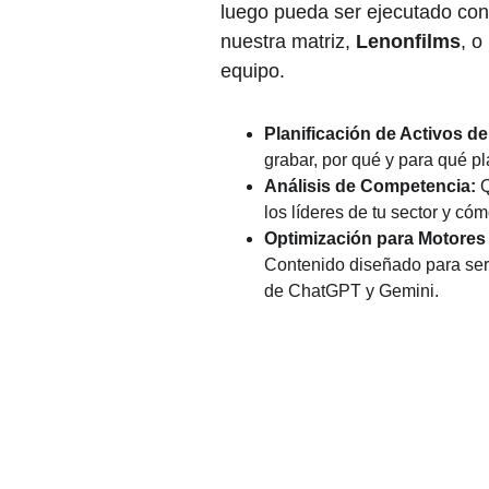
luego pueda ser ejecutado con 
nuestra matriz, 
Lenonfilms
, o
equipo.
Planificación de Activos d
grabar, por qué y para qué pl
Análisis de Competencia:
 
los líderes de tu sector y có
Optimización para Motores
Contenido diseñado para ser 
de ChatGPT y Gemini.