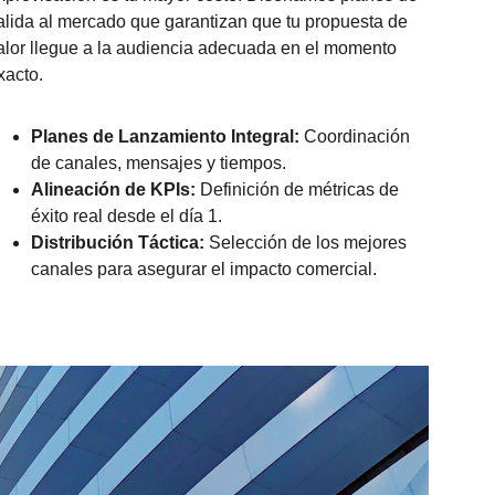
alida al mercado que garantizan que tu propuesta de 
alor llegue a la audiencia adecuada en el momento 
xacto.
Planes de Lanzamiento Integral:
 Coordinación 
de canales, mensajes y tiempos.
Alineación de KPIs:
 Definición de métricas de 
éxito real desde el día 1.
Distribución Táctica:
 Selección de los mejores 
canales para asegurar el impacto comercial.