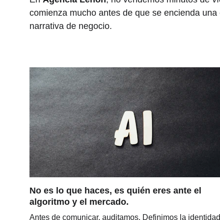
comienza mucho antes de que se encienda una c
narrativa de negocio.
No es lo que haces, es quién eres ante el 
algoritmo y el mercado.
Antes de comunicar, auditamos. Definimos la identidad