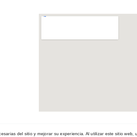
esarias del sitio y mejorar su experiencia. Al utilizar este sitio web