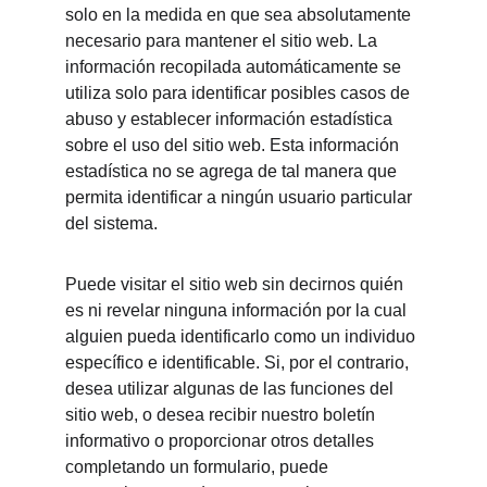
solo en la medida en que sea absolutamente 
necesario para mantener el sitio web. La 
información recopilada automáticamente se 
utiliza solo para identificar posibles casos de 
abuso y establecer información estadística 
sobre el uso del sitio web. Esta información 
estadística no se agrega de tal manera que 
permita identificar a ningún usuario particular 
del sistema.
Puede visitar el sitio web sin decirnos quién 
es ni revelar ninguna información por la cual 
alguien pueda identificarlo como un individuo 
específico e identificable. Si, por el contrario, 
desea utilizar algunas de las funciones del 
sitio web, o desea recibir nuestro boletín 
informativo o proporcionar otros detalles 
completando un formulario, puede 