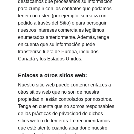
destacamos que procesamos su información 
para cumplir con los contratos que podamos 
tener con usted (por ejemplo, si realiza un 
pedido a través del Sitio) o para perseguir 
nuestros intereses comerciales legítimos 
enumerados anteriormente. Además, tenga 
en cuenta que su información puede 
transferirse fuera de Europa, incluidos 
Canadá y los Estados Unidos.
Enlaces a otros sitios web:
Nuestro sitio web puede contener enlaces a 
otros sitios web que no son de nuestra 
propiedad ni están controlados por nosotros. 
Tenga en cuenta que no somos responsables 
de las prácticas de privacidad de dichos 
sitios web o de terceros. Le recomendamos 
que esté atento cuando abandone nuestro 