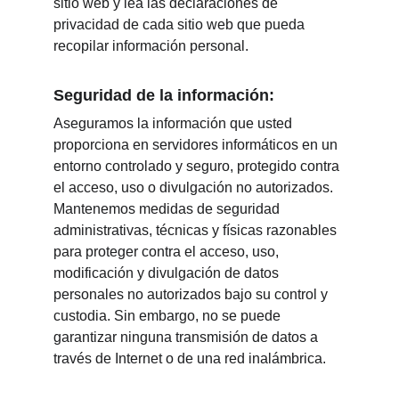
sitio web y lea las declaraciones de 
privacidad de cada sitio web que pueda 
recopilar información personal.
Seguridad de la información:
Aseguramos la información que usted 
proporciona en servidores informáticos en un 
entorno controlado y seguro, protegido contra 
el acceso, uso o divulgación no autorizados. 
Mantenemos medidas de seguridad 
administrativas, técnicas y físicas razonables 
para proteger contra el acceso, uso, 
modificación y divulgación de datos 
personales no autorizados bajo su control y 
custodia. Sin embargo, no se puede 
garantizar ninguna transmisión de datos a 
través de Internet o de una red inalámbrica.