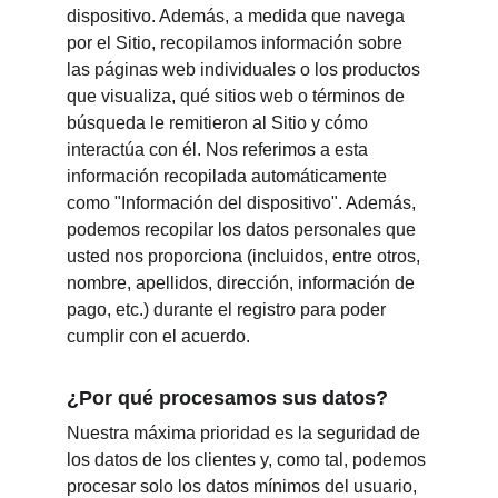
dispositivo. Además, a medida que navega 
por el Sitio, recopilamos información sobre 
las páginas web individuales o los productos 
que visualiza, qué sitios web o términos de 
búsqueda le remitieron al Sitio y cómo 
interactúa con él. Nos referimos a esta 
información recopilada automáticamente 
como "Información del dispositivo". Además, 
podemos recopilar los datos personales que 
usted nos proporciona (incluidos, entre otros, 
nombre, apellidos, dirección, información de 
pago, etc.) durante el registro para poder 
cumplir con el acuerdo.
¿Por qué procesamos sus datos?
Nuestra máxima prioridad es la seguridad de 
los datos de los clientes y, como tal, podemos 
procesar solo los datos mínimos del usuario, 