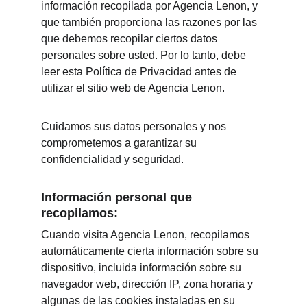
información recopilada por Agencia Lenon, y 
que también proporciona las razones por las 
que debemos recopilar ciertos datos 
personales sobre usted. Por lo tanto, debe 
leer esta Política de Privacidad antes de 
utilizar el sitio web de Agencia Lenon.
Cuidamos sus datos personales y nos 
comprometemos a garantizar su 
confidencialidad y seguridad.
Información personal que 
recopilamos:
Cuando visita Agencia Lenon, recopilamos 
automáticamente cierta información sobre su 
dispositivo, incluida información sobre su 
navegador web, dirección IP, zona horaria y 
algunas de las cookies instaladas en su 