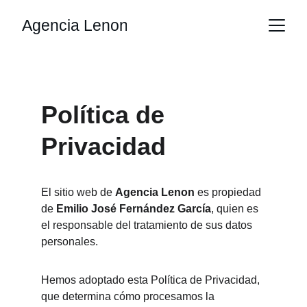
Agencia Lenon
Política de 
Privacidad
El sitio web de 
Agencia Lenon
 es propiedad 
de 
Emilio José Fernández García
, quien es 
el responsable del tratamiento de sus datos 
personales.
Hemos adoptado esta Política de Privacidad, 
que determina cómo procesamos la 