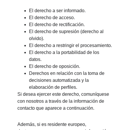
El derecho a ser informado.
El derecho de acceso.
El derecho de rectificación.
El derecho de supresión (derecho al 
olvido).
El derecho a restringir el procesamiento.
El derecho a la portabilidad de los 
datos.
El derecho de oposición.
Derechos en relación con la toma de 
decisiones automatizada y la 
elaboración de perfiles.
Si desea ejercer este derecho, comuníquese 
con nosotros a través de la información de 
contacto que aparece a continuación.
Además, si es residente europeo, 