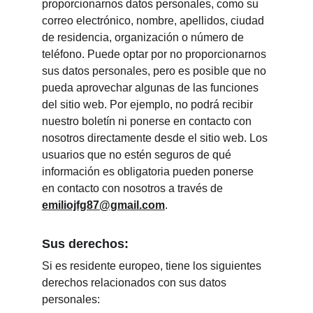
proporcionarnos datos personales, como su 
correo electrónico, nombre, apellidos, ciudad 
de residencia, organización o número de 
teléfono. Puede optar por no proporcionarnos 
sus datos personales, pero es posible que no 
pueda aprovechar algunas de las funciones 
del sitio web. Por ejemplo, no podrá recibir 
nuestro boletín ni ponerse en contacto con 
nosotros directamente desde el sitio web. Los 
usuarios que no estén seguros de qué 
información es obligatoria pueden ponerse 
en contacto con nosotros a través de 
emiliojfg87@gmail.com
.
Sus derechos:
Si es residente europeo, tiene los siguientes 
derechos relacionados con sus datos 
personales: