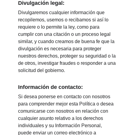
Divulgación legal:
Divulgaremos cualquier información que 
recopilemos, usemos o recibamos si así lo 
requiere o lo permite la ley, como para 
cumplir con una citación o un proceso legal 
similar, y cuando creamos de buena fe que la 
divulgación es necesaria para proteger 
nuestros derechos, proteger su seguridad o la 
de otros, investigar fraudes o responder a una 
solicitud del gobierno.
Información de contacto:
Si desea ponerse en contacto con nosotros 
para comprender mejor esta Política o desea 
comunicarse con nosotros en relación con 
cualquier asunto relativo a los derechos 
individuales y su Información Personal, 
puede enviar un correo electrónico a 